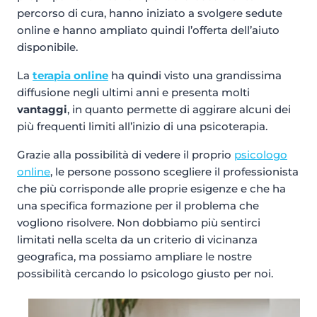
percorso di cura, hanno iniziato a svolgere sedute
online e hanno ampliato quindi l’offerta dell’aiuto
disponibile.
La
terapia online
ha quindi visto una grandissima
diffusione negli ultimi anni e presenta molti
vantaggi
, in quanto permette di aggirare alcuni dei
più frequenti limiti all’inizio di una psicoterapia.
Grazie alla possibilità di vedere il proprio
psicologo
online
, le persone possono scegliere il professionista
che più corrisponde alle proprie esigenze e che ha
una specifica formazione per il problema che
vogliono risolvere. Non dobbiamo più sentirci
limitati nella scelta da un criterio di vicinanza
geografica, ma possiamo ampliare le nostre
possibilità cercando lo psicologo giusto per noi.