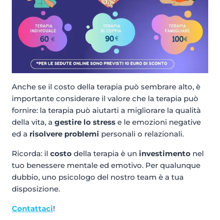
Anche se il costo della terapia può sembrare alto, è
importante considerare il valore che la terapia può
fornire: la terapia può aiutarti a migliorare la qualità
della vita, a
gestire lo stress
e le emozioni negative
ed a
risolvere problemi
personali o relazionali.
Ricorda: il
costo
della terapia è un
investimento
nel
tuo benessere mentale ed emotivo. Per qualunque
dubbio, uno psicologo del nostro team è a tua
disposizione.
Contattaci
!