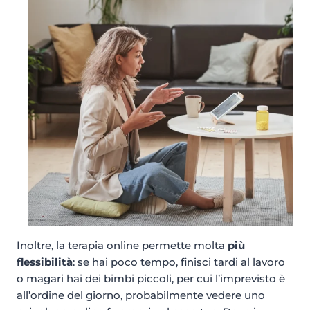
Inoltre, la terapia online permette molta
più
flessibilità
: se hai poco tempo, finisci tardi al lavoro
o magari hai dei bimbi piccoli, per cui l’imprevisto è
all’ordine del giorno, probabilmente vedere uno