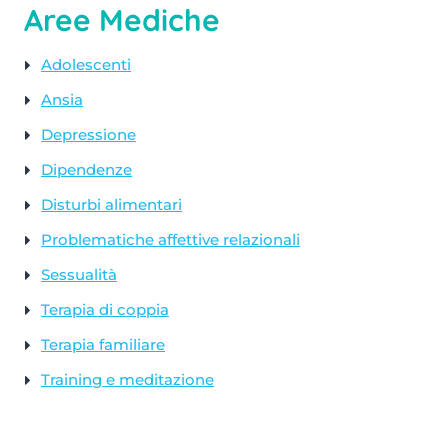
Aree Mediche
Adolescenti
Ansia
Depressione
Dipendenze
Disturbi alimentari
Problematiche affettive relazionali
Sessualità
Terapia di coppia
Terapia familiare
Training e meditazione