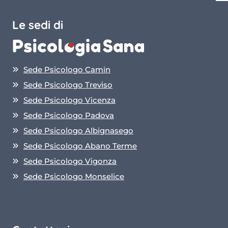
Le sedi di
Sede Psicologo Camin
Sede Psicologo Treviso
Sede Psicologo Vicenza
Sede Psicologo Padova
Sede Psicologo Albignasego
Sede Psicologo Abano Terme
Sede Psicologo Vigonza
Sede Psicologo Monselice