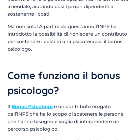
aziendale, aiutando così i propri dipendenti a
sostenerne i costi.
Ma non solo! A partire da quest’anno l’INPS ha
introdotto la possibilità di richiedere un contributo
per sostenere i costi di una psicoterapia: il bonus
psicologo.
Come funziona il bonus
psicologo?
Il
Bonus Psicologo
è un contributo erogato
dall’INPS che ha lo scopo di sostenere le persone
che hanno bisogno e voglia di intraprendere un
percorso psicologico.