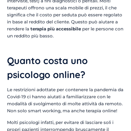
interviste, test) a fini diagnostici o peritali. Molti
terapeuti offrono una scala mobile di prezzi, il che
significa che il costo per seduta può essere regolato
in base al reddito del cliente. Questo può aiutare a
rendere la
terapia più accessibile
per le persone con
un reddito più basso.
Quanto costa uno
psicologo online?
Le restrizioni adottate per contenere la pandemia da
Covid-19 ci hanno aiutati a familiarizzare con le
modalità di svolgimento di molte attività da remoto.
Non solo smart working, ma anche terapia online!
Molti psicologi infatti, per evitare di lasciare soli i
propri pazienti interrompendo bruscamente il