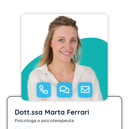
Dott.ssa Marta Ferrari
Psicologa e psicoterapeuta