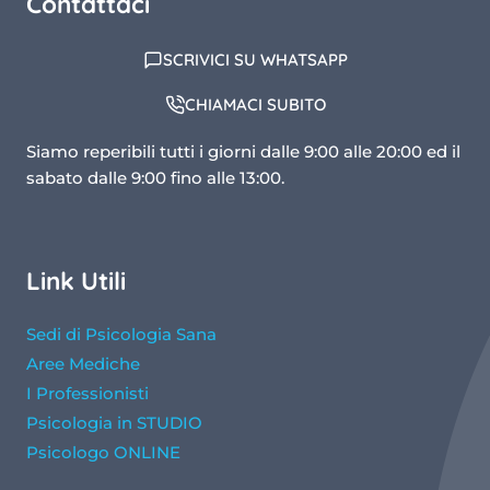
Contattaci
SCRIVICI SU WHATSAPP
CHIAMACI SUBITO
Siamo reperibili tutti i giorni dalle 9:00 alle 20:00 ed il
sabato dalle 9:00 fino alle 13:00.
Link Utili
Sedi di Psicologia Sana
Aree Mediche
I Professionisti
Psicologia in STUDIO
Psicologo ONLINE