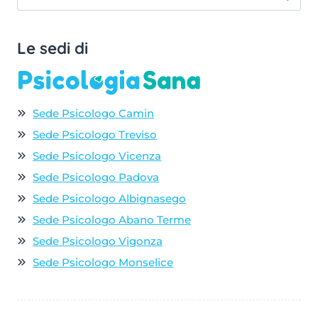
per:
Le sedi di
Sede Psicologo Camin
Sede Psicologo Treviso
Sede Psicologo Vicenza
Sede Psicologo Padova
Sede Psicologo Albignasego
Sede Psicologo Abano Terme
Sede Psicologo Vigonza
Sede Psicologo Monselice