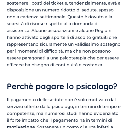
sostenere i costi del ticket e, tendenzialmente, avrà a
disposizione un numero ridotto di sedute, spesso
non a cadenza settimanale. Questo è dovuto alla
scarsità di risorse rispetto alla domanda di
assistenza. Alcune associazioni e alcune Regioni
hanno attivato degli sportelli di ascolto gratuiti che
rappresentano sicuramente un validissimo sostegno
per i momenti di difficoltà, ma che non possono
essere paragonati a una psicoterapia che per essere
efficace ha bisogno di continuità e costanza.
Perchè pagare lo psicologo?
Il pagamento delle sedute non è solo motivato dal
servizio offerto dallo psicologo, in termini di tempo e
competenze, ma numerosi studi hanno evidenziato
il forte impatto che il pagamento ha in termini di
motivazione
. Sostenere un costo ci aiuta infatti a