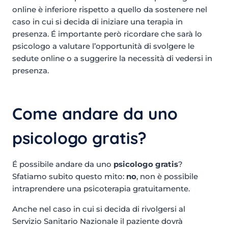
online è inferiore rispetto a quello da sostenere nel
caso in cui si decida di iniziare una terapia in
presenza. É importante però ricordare che sarà lo
psicologo a valutare l’opportunità di svolgere le
sedute online o a suggerire la necessità di vedersi in
presenza.
Come andare da uno
psicologo gratis?
É possibile andare da uno
psicologo
gratis
?
Sfatiamo subito questo mito:
no
, non è possibile
intraprendere una psicoterapia gratuitamente.
Anche nel caso in cui si decida di rivolgersi al
Servizio Sanitario Nazionale il paziente dovrà