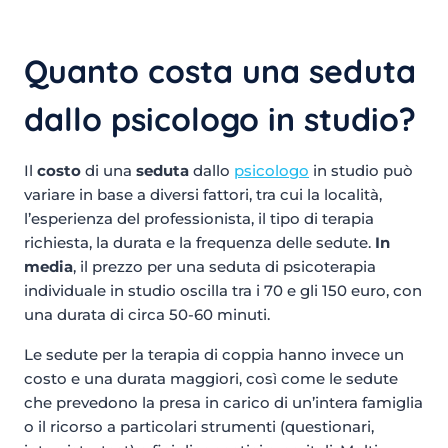
Quanto costa una seduta
dallo psicologo in studio?
Il
costo
di una
seduta
dallo
psicologo
in studio può
variare in base a diversi fattori, tra cui la località,
l’esperienza del professionista, il tipo di terapia
richiesta, la durata e la frequenza delle sedute.
In
media
, il prezzo per una seduta di psicoterapia
individuale in studio oscilla tra i 70 e gli 150 euro, con
una durata di circa 50-60 minuti.
Le sedute per la terapia di coppia hanno invece un
costo e una durata maggiori, così come le sedute
che prevedono la presa in carico di un’intera famiglia
o il ricorso a particolari strumenti (questionari,