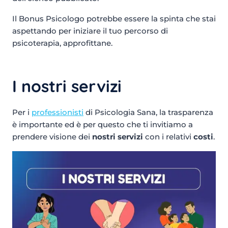
Il Bonus Psicologo potrebbe essere la spinta che stai
aspettando per iniziare il tuo percorso di
psicoterapia, approfittane.
I nostri servizi
Per i
professionisti
di Psicologia Sana, la trasparenza
è importante ed è per questo che ti invitiamo a
prendere visione dei
nostri servizi
con i relativi
costi
.