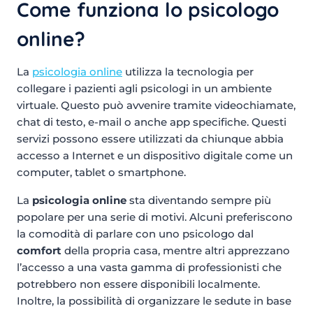
Come funziona lo psicologo
online?
La
psicologia online
utilizza la tecnologia per
collegare i pazienti agli psicologi in un ambiente
virtuale. Questo può avvenire tramite videochiamate,
chat di testo, e-mail o anche app specifiche. Questi
servizi possono essere utilizzati da chiunque abbia
accesso a Internet e un dispositivo digitale come un
computer, tablet o smartphone.
La
psicologia online
sta diventando sempre più
popolare per una serie di motivi. Alcuni preferiscono
la comodità di parlare con uno psicologo dal
comfort
della propria casa, mentre altri apprezzano
l’accesso a una vasta gamma di professionisti che
potrebbero non essere disponibili localmente.
Inoltre, la possibilità di organizzare le sedute in base