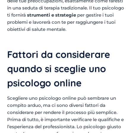
delle tue preoccupazioni, esattamente come faresti
in una seduta di terapia tradizionale. Il tuo psicologo
ti fornirà
strumenti e strategie
per gestire i tuoi
problemi e lavorerà con te per raggiungere i tuoi
obiettivi di salute mentale.
Fattori da considerare
quando si sceglie uno
psicologo online
Scegliere uno psicologo online può sembrare un
compito arduo, ma ci sono diversi fattori da
considerare per rendere il processo più semplice.
Prima di tutto, è importante verificare le qualifiche e
l’esperienza del professionista. Lo psicologo giusto