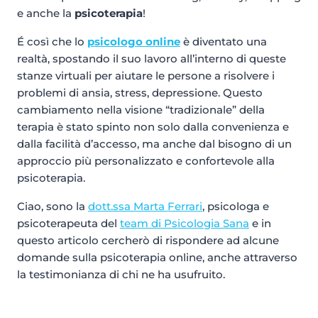
e anche la
psicoterapia
!
É così che lo
psicologo online
è diventato una
realtà, spostando il suo lavoro all’interno di queste
stanze virtuali per aiutare le persone a risolvere i
problemi di ansia, stress, depressione. Questo
cambiamento nella visione “tradizionale” della
terapia è stato spinto non solo dalla convenienza e
dalla facilità d’accesso, ma anche dal bisogno di un
approccio più personalizzato e confortevole alla
psicoterapia.
Ciao, sono la
dott.ssa Marta Ferrari
, psicologa e
psicoterapeuta del
team di Psicologia Sana
e in
questo articolo cercherò di rispondere ad alcune
domande sulla psicoterapia online, anche attraverso
la testimonianza di chi ne ha usufruito.