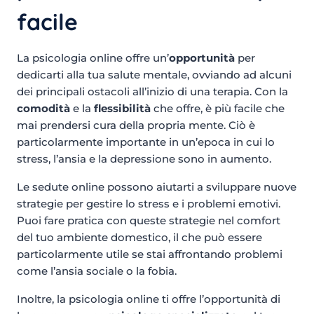
facile
La psicologia online offre un’
opportunità
per
dedicarti alla tua salute mentale, ovviando ad alcuni
dei principali ostacoli all’inizio di una terapia. Con la
comodità
e la
flessibilità
che offre, è più facile che
mai prendersi cura della propria mente. Ciò è
particolarmente importante in un’epoca in cui lo
stress, l’ansia e la depressione sono in aumento.
Le sedute online possono aiutarti a sviluppare nuove
strategie per gestire lo stress e i problemi emotivi.
Puoi fare pratica con queste strategie nel comfort
del tuo ambiente domestico, il che può essere
particolarmente utile se stai affrontando problemi
come l’ansia sociale o la fobia.
Inoltre, la psicologia online ti offre l’opportunità di