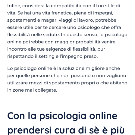
Infine, considera la compatibilità con il tuo stile di
vita. Se hai una vita frenetica, piena di impegni,
spostamenti e magari viaggi di lavoro, potrebbe
essere utile per te cercare uno psicologo che offra
flessibilità nelle sedute. In questo senso, lo psicologo
online potrebbe con maggior probabilità venire
incontro alle tue esigenze di flessibilità, pur
rispettando il setting e l’impegno preso.
Lo psicologo online è la soluzione migliore anche
per quelle persone che non possono o non vogliono
utilizzare mezzi di spostamento propri o che abitano
in zone mal collegate.
Con la psicologia online
prendersi cura di sè è più