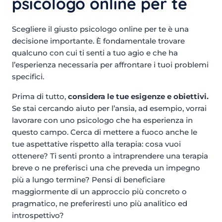
psicologo online per te
Scegliere il giusto psicologo online per te è una
decisione importante. È fondamentale trovare
qualcuno con cui ti senti a tuo agio e che ha
l’esperienza necessaria per affrontare i tuoi problemi
specifici.
Prima di tutto,
considera le tue esigenze e obiettivi.
Se stai cercando aiuto per l’ansia, ad esempio, vorrai
lavorare con uno psicologo che ha esperienza in
questo campo. Cerca di mettere a fuoco anche le
tue aspettative rispetto alla terapia: cosa vuoi
ottenere? Ti senti pronto a intraprendere una terapia
breve o ne preferisci una che preveda un impegno
più a lungo termine? Pensi di beneficiare
maggiormente di un approccio più concreto o
pragmatico, ne preferiresti uno più analitico ed
introspettivo?