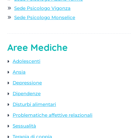
Sede Psicologo Vigonza
Sede Psicologo Monselice
Aree Mediche
Adolescenti
Ansia
Depressione
Dipendenze
Disturbi alimentari
Problematiche affettive relazionali
Sessualità
Terapia di coppia