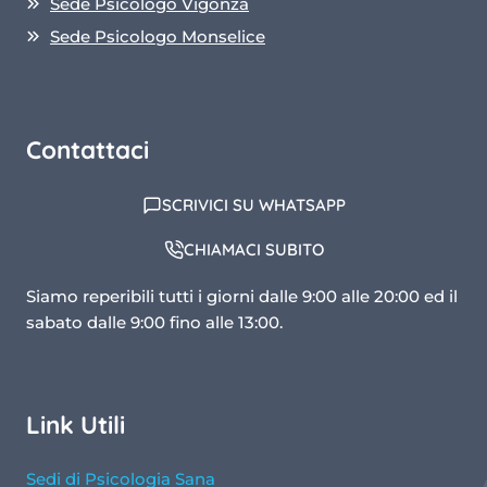
Sede Psicologo Vigonza
Sede Psicologo Monselice
Contattaci
SCRIVICI SU WHATSAPP
CHIAMACI SUBITO
Siamo reperibili tutti i giorni dalle 9:00 alle 20:00 ed il
sabato dalle 9:00 fino alle 13:00.
Link Utili
Sedi di Psicologia Sana