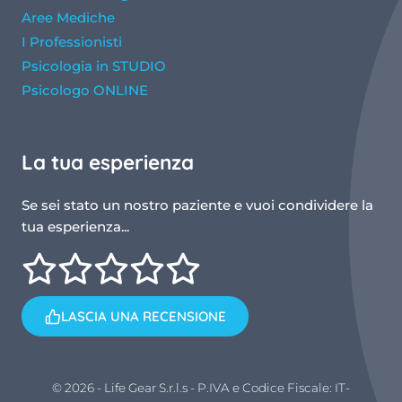
Aree Mediche
I Professionisti
Psicologia in STUDIO
Psicologo ONLINE
La tua esperienza
Se sei stato un nostro paziente e vuoi condividere la
tua esperienza...
LASCIA UNA RECENSIONE
© 2026 - Life Gear S.r.l.s - P.IVA e Codice Fiscale: IT-