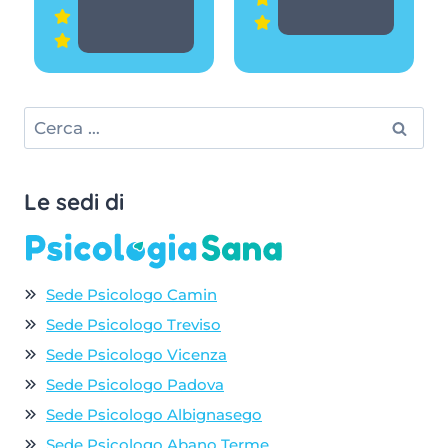
Ricerca
per:
Le sedi di
Sede Psicologo Camin
Sede Psicologo Treviso
Sede Psicologo Vicenza
Sede Psicologo Padova
Sede Psicologo Albignasego
Sede Psicologo Abano Terme