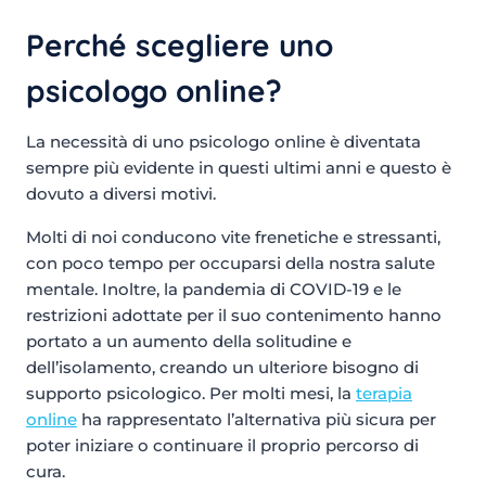
Perché scegliere uno
psicologo online?
La necessità di uno psicologo online è diventata
sempre più evidente in questi ultimi anni e questo è
dovuto a diversi motivi.
Molti di noi conducono vite frenetiche e stressanti,
con poco tempo per occuparsi della nostra salute
mentale. Inoltre, la pandemia di COVID-19 e le
restrizioni adottate per il suo contenimento hanno
portato a un aumento della solitudine e
dell’isolamento, creando un ulteriore bisogno di
supporto psicologico. Per molti mesi, la
terapia
online
ha rappresentato l’alternativa più sicura per
poter iniziare o continuare il proprio percorso di
cura.