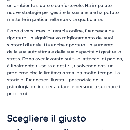
un ambiente sicuro e confortevole. Ha imparato
nuove strategie per gestire la sua ansia e ha potuto
metterle in pratica nella sua vita quotidiana.
Dopo diversi mesi di terapia online, Francesca ha
riportato un significativo miglioramento dei suoi
sintomi di ansia. Ha anche riportato un aumento
della sua autostima e della sua capacità di gestire lo
stress. Dopo aver lavorato sui suoi attacchi di panico,
è finalmente riuscita a gestirli, risolvendo così un
problema che la limitava ormai da molto tempo. La
storia di Francesca illustra il potenziale della
psicologia online per aiutare le persone a superare i
problemi.
Scegliere il giusto