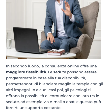
In secondo luogo, la consulenza online offre una
maggiore flessibilità
. Le sedute possono essere
programmate in base alla tua disponibilità,
permettendoti di bilanciare meglio la terapia con gli
altri impegni. In alcuni casi poi, gli psicologi ti
offrono la possibilità di comunicare con loro tra le
sedute, ad esempio via e-mail o chat, e questo può
fornirti un supporto costante.