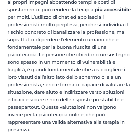
ai propri impegni abbattendo tempi e costi di
spostamento, può rendere la terapia
più accessibile
per molti. L’utilizzo di chat ed app lascia i
professionisti molto perplessi, perché si individua il
rischio concreto di banalizzare la professione, ma
soprattutto di perdere l’elemento umano che è
fondamentale per la buona riuscita di una
psicoterapia. Le persone che chiedono un sostegno
sono spesso in un momento di vulnerabilità e
fragilità, è quindi fondamentale che a raccogliere i
loro vissuti dall’altro lato dello schermo ci sia un
professionista, serio e formato, capace di valutare la
situazione, dare aiuto e indirizzare verso soluzioni
efficaci e sicure e non delle risposte prestabilite e
passepartout. Queste valutazioni non valgono
invece per la psicoterapia online, che può
rappresentare una valida alternativa alla terapia in
presenza.