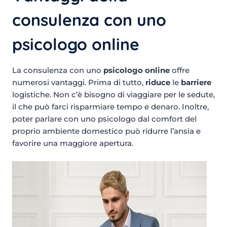
consulenza con uno
psicologo online
La consulenza con uno
psicologo online
offre
numerosi vantaggi. Prima di tutto,
riduce
le
barriere
logistiche. Non c’è bisogno di viaggiare per le sedute,
il che può farci risparmiare tempo e denaro. Inoltre,
poter parlare con uno psicologo dal comfort del
proprio ambiente domestico può ridurre l’ansia e
favorire una maggiore apertura.