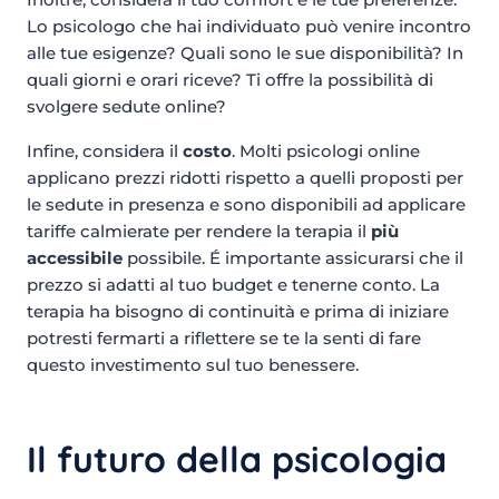
Lo psicologo che hai individuato può venire incontro
alle tue esigenze? Quali sono le sue disponibilità? In
quali giorni e orari riceve? Ti offre la possibilità di
svolgere sedute online?
Infine, considera il
costo
. Molti psicologi online
applicano prezzi ridotti rispetto a quelli proposti per
le sedute in presenza e sono disponibili ad applicare
tariffe calmierate per rendere la terapia il
più
accessibile
possibile. É importante assicurarsi che il
prezzo si adatti al tuo budget e tenerne conto. La
terapia ha bisogno di continuità e prima di iniziare
potresti fermarti a riflettere se te la senti di fare
questo investimento sul tuo benessere.
Il futuro della psicologia