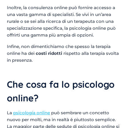
Inoltre, la consulenza online può fornire accesso a
una vasta gamma di specialisti. Se vivi in un’area
rurale o se sei alla ricerca di un terapeuta con una
specializzazione specifica, la psicologia online può
offrirti una gamma più ampia di opzioni.
Infine, non dimentichiamo che spesso la terapia
online ha dei
costi ridotti
rispetto alla terapia svolta
in presenza.
Che cosa fa lo psicologo
online?
La
psicologia online
può sembrare un concetto
nuovo per molti, ma in realtà è piuttosto semplice.
La maggior parte delle sedute di psicologia online si