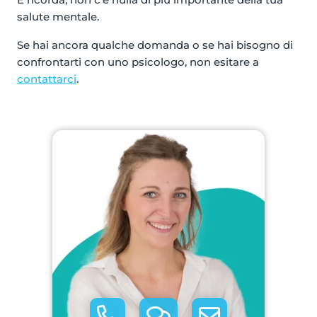
salute mentale.
Se hai ancora qualche domanda o se hai bisogno di
confrontarti con uno psicologo, non esitare a
contattarci
.