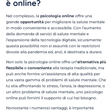
è online?
Nel complesso, la
psicologia online
offre una
grande
opportunità
per migliorare la salute mentale
in modo conveniente e accessibile. Con l’aumento
della domanda di servizi di salute mentale e
l’espansione della tecnologia digitale, sicuramente
questa possibilità non si esaurirà con le restrizioni
dovute alla pandemia ed, anzi, è destinata a durare.
Non solo la psicologia online offre un
‘alternativa più
flessibile
e
conveniente
alla terapia tradizionale, ma
può anche fornire un’assistenza di alta qualità per
una vasta gamma di problemi di salute mentale. Che
tu stia affrontando lo stress, l’ansia, la depressione, o
un altro problema di salute mentale, uno psicologo
online può fornirti il supporto di cui hai bisogno.
Nonostante i numerosi vantaggi, è importante