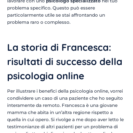
lavorare con uno
psicologo specializzato
nel tuo
problema specifico. Questo può essere
particolarmente utile se stai affrontando un
problema raro o complesso.
La storia di Francesca:
risultati di successo della
psicologia online
Per illustrare i benefici della psicologia online, vorrei
condividere un caso di una paziente che ho seguito
interamente da remoto. Francesca è una giovane
mamma che abita in un’altra regione rispetto a
quella in cui opero. Si rivolge a me dopo aver letto le
testimonianze di altri pazienti per un problema di