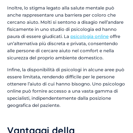
Inoltre, lo stigma legato alla salute mentale può
anche rappresentare una barriera per coloro che
cercano aiuto. Molti si sentono a disagio nell’andare
fisicamente in uno studio di psicologia ed hanno
paura di essere giudicati. La
psicologia online
offre
un’alternativa più discreta e privata, consentendo
alle persone di cercare aiuto nel comfort e nella
sicurezza del proprio ambiente domestico.
Infine, la disponibilità di psicologi in alcune aree può
essere limitata, rendendo difficile per le persone
ottenere l’aiuto di cui hanno bisogno. Uno psicologo
online può fornire accesso a una vasta gamma di
specialisti, indipendentemente dalla posizione
geografica del paziente.
Vantaggi della