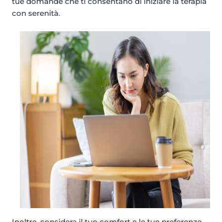
tue domande che ti consentano di iniziare la terapia
con serenità.
Inoltre, considera il tuo comfort e le tue preferenze.