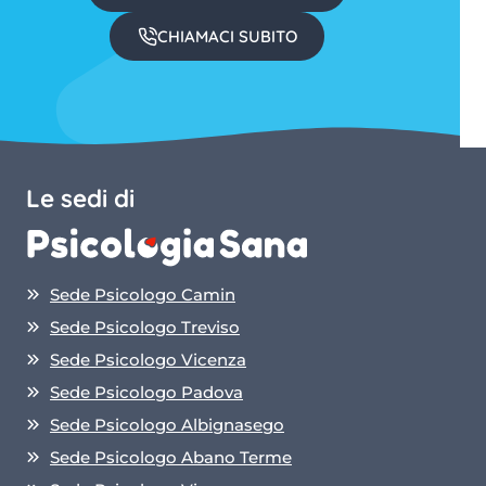
CHIAMACI SUBITO
Le sedi di
Sede Psicologo Camin
Sede Psicologo Treviso
Sede Psicologo Vicenza
Sede Psicologo Padova
Sede Psicologo Albignasego
Sede Psicologo Abano Terme