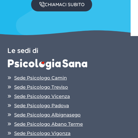
CHIAMACI SUBITO
Le sedi di
Sede Psicologo Camin
Sede Psicologo Treviso
Sede Psicologo Vicenza
Sede Psicologo Padova
Sede Psicologo Albignasego
Sede Psicologo Abano Terme
Sede Psicologo Vigonza