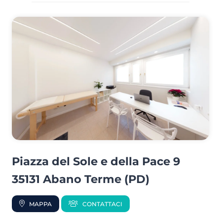
Piazza del Sole e della Pace 9
35131 Abano Terme (PD)
MAPPA
CONTATTACI