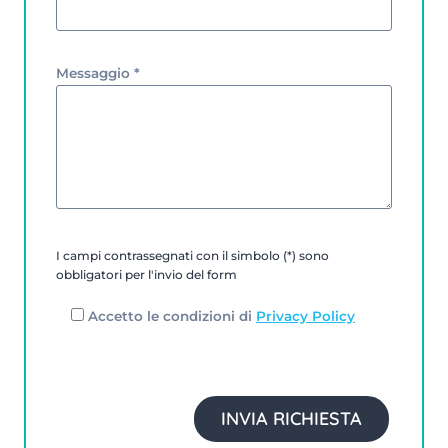
Messaggio *
I campi contrassegnati con il simbolo (*) sono
obbligatori per l'invio del form
Accetto le condizioni di
Privacy Policy