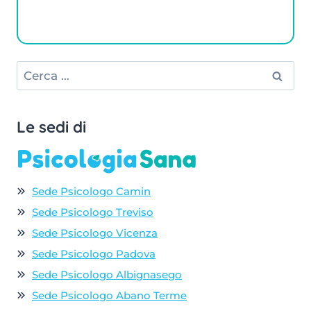
Ricerca
per:
Le sedi di
Sede Psicologo Camin
Sede Psicologo Treviso
Sede Psicologo Vicenza
Sede Psicologo Padova
Sede Psicologo Albignasego
Sede Psicologo Abano Terme