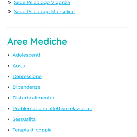
Sede Psicologo Vigonza
Sede Psicologo Monselice
Aree Mediche
Adolescenti
Ansia
Depressione
Dipendenze
Disturbi alimentari
Problematiche affettive relazionali
Sessualità
Terapia di coppia