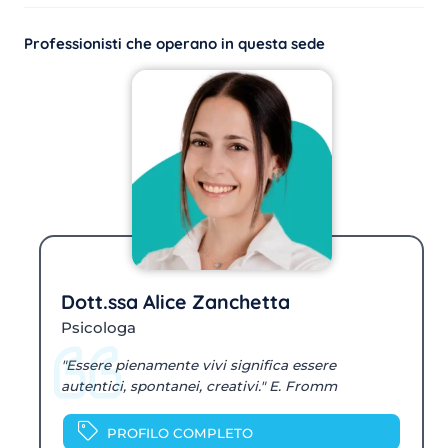
Professionisti che operano in questa sede
Dott.ssa Alice Zanchetta
Psicologa
"Essere pienamente vivi significa essere
autentici, spontanei, creativi." E. Fromm
PROFILO COMPLETO