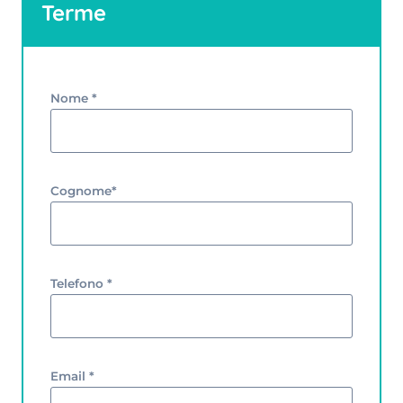
Terme
Alternative:
Nome *
Cognome*
Telefono *
Email *