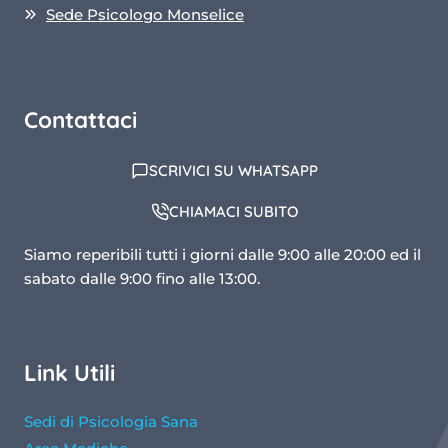
Sede Psicologo Monselice
Contattaci
SCRIVICI SU WHATSAPP
CHIAMACI SUBITO
Siamo reperibili tutti i giorni dalle 9:00 alle 20:00 ed il
sabato dalle 9:00 fino alle 13:00.
Link Utili
Sedi di Psicologia Sana