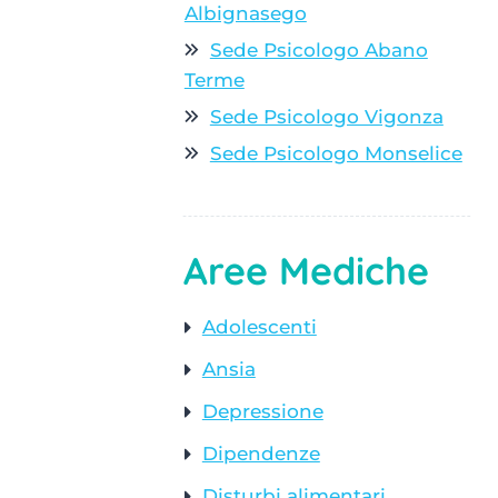
Albignasego
Sede Psicologo Abano
Terme
Sede Psicologo Vigonza
Sede Psicologo Monselice
Aree Mediche
Adolescenti
Ansia
Depressione
Dipendenze
Disturbi alimentari