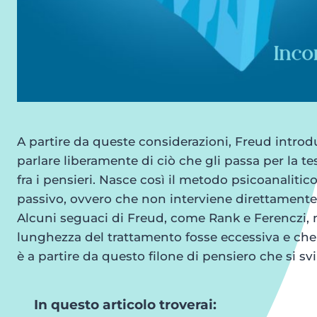
A partire da queste considerazioni, Freud intro
parlare liberamente di ciò che gli passa per la 
fra i pensieri. Nasce così il metodo psicoanalitico
passivo, ovvero che non interviene direttamente
Alcuni seguaci di Freud, come Rank e Ferenczi, 
lunghezza del trattamento fosse eccessiva e che 
è a partire da questo filone di pensiero che si 
In questo articolo troverai: