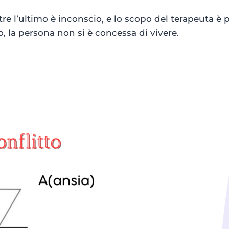
re l’ultimo è inconscio, e lo scopo del terapeuta è 
, la persona non si è concessa di vivere.