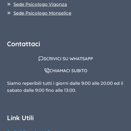
Sede Psicologo Vigonza
Sede Psicologo Monselice
Contattaci
SCRIVICI SU WHATSAPP
CHIAMACI SUBITO
Siamo reperibili tutti i giorni dalle 9:00 alle 20:00 ed il
sabato dalle 9:00 fino alle 13:00.
Link Utili