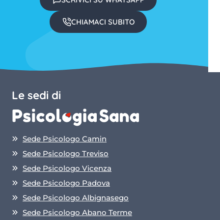
CHIAMACI SUBITO
Le sedi di
Sede Psicologo Camin
Sede Psicologo Treviso
Sede Psicologo Vicenza
Sede Psicologo Padova
Sede Psicologo Albignasego
Sede Psicologo Abano Terme