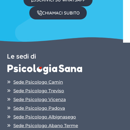
CHIAMACI SUBITO
Le sedi di
Sede Psicologo Camin
Sede Psicologo Treviso
Sede Psicologo Vicenza
Sede Psicologo Padova
Sede Psicologo Albignasego
Sede Psicologo Abano Terme