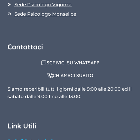
Sede Psicologo Vigonza
Sede Psicologo Monselice
Contattaci
SCRIVICI SU WHATSAPP
CHIAMACI SUBITO
Siamo reperibili tutti i giorni dalle 9:00 alle 20:00 ed il
sabato dalle 9:00 fino alle 13:00.
Link Utili